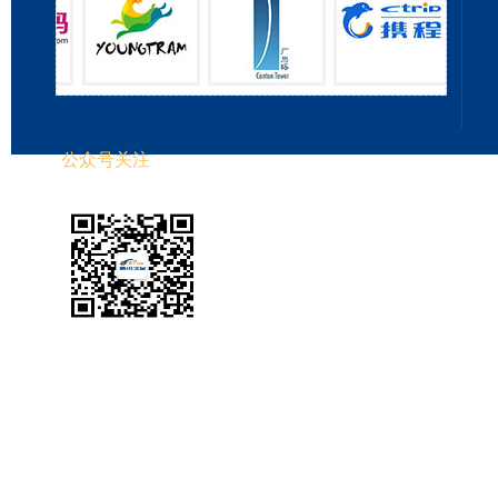
公众号关注