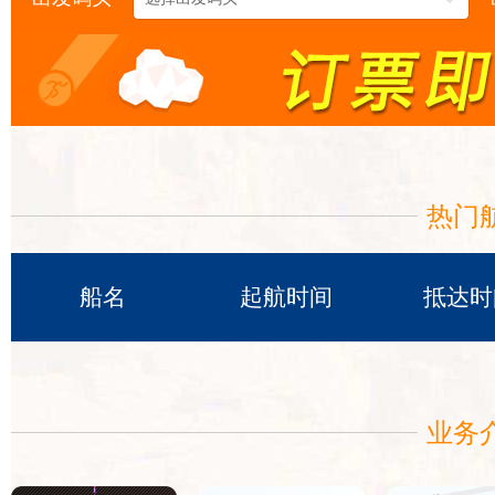
热门
船名
起航时间
抵达时
业务