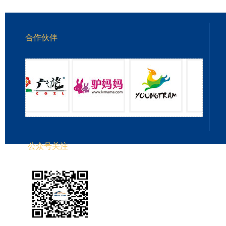
合作伙伴
公众号关注