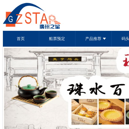
首页
船票预定
产品推荐
码