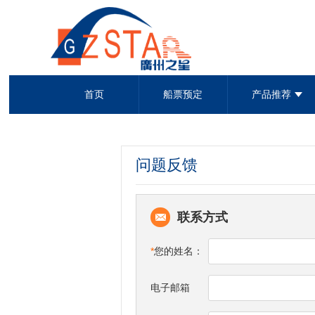
首页
船票预定
产品推荐
问题反馈
联系方式
*
您的姓名：
电子邮箱