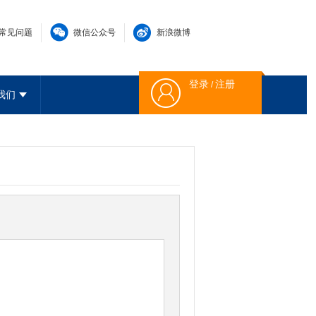
常见问题
微信公众号
新浪微博
登录
注册
/
我们