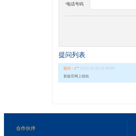
*
电话号码
提问列表
提问：
z**
2015-11-18 13:48:50
新版官网上线啦
合作伙伴